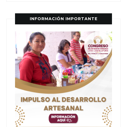
INFORMACIÓN IMPORTANTE