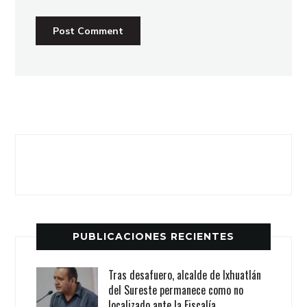
PUBLICACIONES RECIENTES
Tras desafuero, alcalde de Ixhuatlán
del Sureste permanece como no
localizado ante la Fiscalía