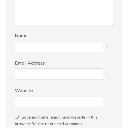
Name
*
Email Address
*
Website
Save my name, email, and website in this
browser for the next time I comment.