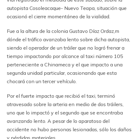
autopista Cosoleacaque- Nuevo Teapa, situación que
ocasionó el cierre momentáneo de la vialidad.
Fue a la altura de la colonia Gustavo Díaz Ordaz,m
dónde el tráfico avanzaba lento sobre dicha autopista,
siendo el operador de un tráiler que no logró frenar a
tiempo impactando por alcance al taxi número 105
perteneciente a Chinameca y el que impacto a una
segunda unidad particular, ocasionando que esta
chocará con un tercer vehículo.
Por el fuerte impacto que recibió el taxi, terminó
atravesado sobre la arteria en medio de dos tráilers,
uno que lo impactó y el segundo que se encontraba
avanzando lento. A pesar de lo aparatoso del
accidente no hubo personas lesionadas, sólo los daños
y pérdidas materiales.